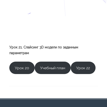
Урок 21. Слайсинг 3D модели по заданным
параметрам
Урок 20
Учебный план
Урок 22