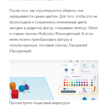
После того, как сгруппируются объекты, они
окрашиваются одним цветом. Для того, чтобы это не
происходила и сохранились изначальные цвета,
заходим в редактор фигур, открываем палитру (Тело)
и ставим галочку Multicolor (Разноцветный). В этом
меню можно преобразовать фигуру в
полупрозрачную, поставив галочку Transperent
(Прозрачный).
Просмотрите пошаговый видеоурок.