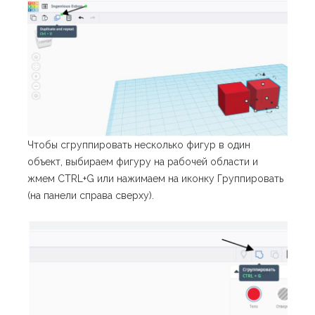
Чтобы сгруппировать несколько фигур в один
объект, выбираем фигуру на рабочей области и
жмем CTRL+G или нажимаем на иконку Группировать
(на панели справа сверху).