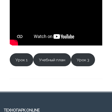
Урок 1
Учебный план
Урок 3
ТЕХНОПАРК.ONLINE