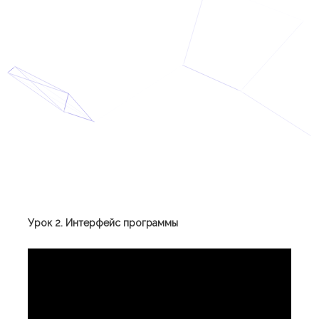
Урок 2. Интерфейс программы