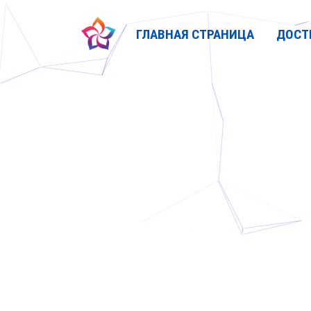
ГЛАВНАЯ СТРАНИЦА
ДОСТ