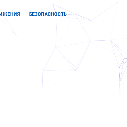
ИЖЕНИЯ
БЕЗОПАСНОСТЬ