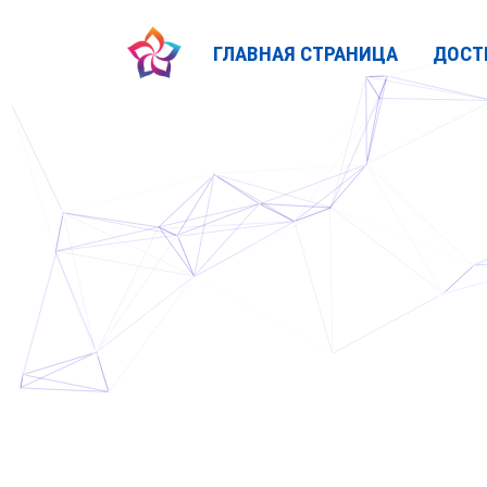
ГЛАВНАЯ СТРАНИЦА
ДОСТ