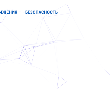
ИЖЕНИЯ
БЕЗОПАСНОСТЬ