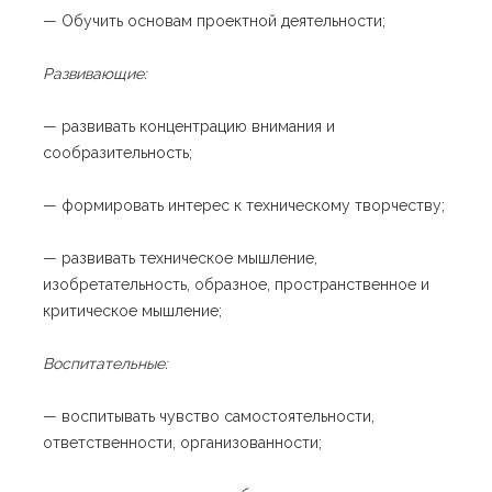
— Обучить основам проектной деятельности;
Развивающие:
— развивать концентрацию внимания и
сообразительность;
— формировать интерес к техническому творчеству;
— развивать техническое мышление,
изобретательность, образное, пространственное и
критическое мышление;
Воспитательные:
— воспитывать чувство самостоятельности,
ответственности, организованности;