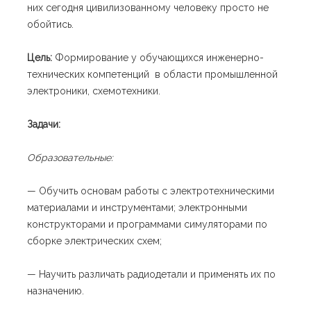
них сегодня цивилизованному человеку просто не
обойтись.
Цель:
Формирование у обучающихся инженерно-
технических компетенций в области промышленной
электроники, схемотехники.
Задачи:
Образовательные:
— Обучить основам работы с электротехническими
материалами и инструментами; электронными
конструкторами и программами симуляторами по
сборке электрических схем;
— Научить различать радиодетали и применять их по
назначению.