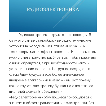
Радиоэлектроника окружают нас повсюду. В
быту это самые разнообразные радиотехнические
устройства: холодильники, стиральные машины,
телевизоры, магнитофоны, телефоны. И во всем этом
нужно уметь грамотно разбираться, чтобы правильно
с ними обращаться, а при необходимости найти и
устранить неисправность. Нетрудно предвидеть в
ближайшем будущем еще более интенсивное
внедрение электроники в нашу жизнь. Вот почему
важно изучать электронику буквально с детства, со
школьной скамьи. В объединении
«Радиоэлектроника» обучающиеся приобщаются к
знаниям в области радиотехники и электроники. Без