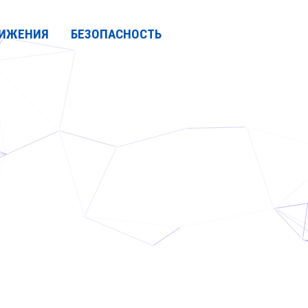
ИЖЕНИЯ
БЕЗОПАСНОСТЬ