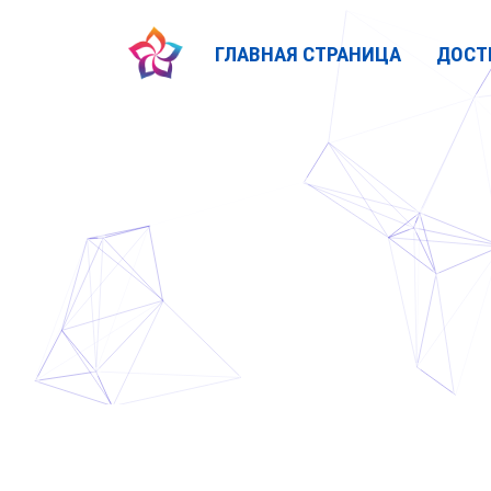
ГЛАВНАЯ СТРАНИЦА
ДОСТ