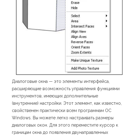
Диалоговые окна — это элементы интерфейса,
расширяющие возможность управления функциями
инструментов, имеющих дополнительные
(внутренние) настройки. Этот элемент, как известно,
свойственен практически всем программам ОС
Windows. Вы можете легко настраивать размеры
диалоговых окон. Для этого переместите курсор к
границам окна до появления двунаправленных