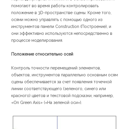
помогают во время работы контролировать
положение в 3D-пространстве сцены. Кроме того,
осями можно управлять с помощью одного из
инструментов панели Construction (Построение), и
они эффективно используются непосредственно в
процессе моделирования.
Положение относительно осей
Контроль точности перемещений элементов,
объектов, инструментов параллельно основным осям
сцены обеспечивается за счет появления точечной
линии соответствующего (зеленого, синего или
красного) цветов и текстовой подсказки, например,
«On Green Axis» («На зеленой оси»).