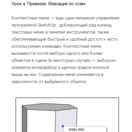
Урок 4.
Привязки.
Фиксация по осям.
Контекстные меню — еще один механизм управления
программой SketchUp, дублирующий ряд команд
текстовых меню и панелей инструментов, также
обеспечивающий быстрый и удобный доступ к часто
используемым командам. Контекстные меню
вызываются после выбора одного или более
объектов в сцене (в некоторых случаях — выбором
элемента интерфейса) и щелчка правой кнопкой
мыши на них. Содержание меню изменяется в
зависимости от выбранного объекта.