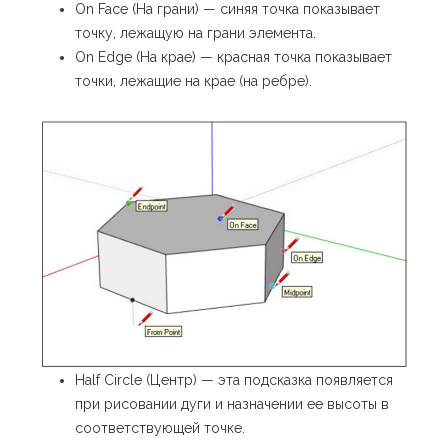
On Face (На грани) — синяя точка показывает
точку, лежащую на грани элемента.
On Edge (На крае) — красная точка показывает
точки, лежащие на крае (на ребре).
Half Circle (Центр) — эта подсказка появляется
при рисовании дуги и назначении ее высоты в
соответствующей точке.