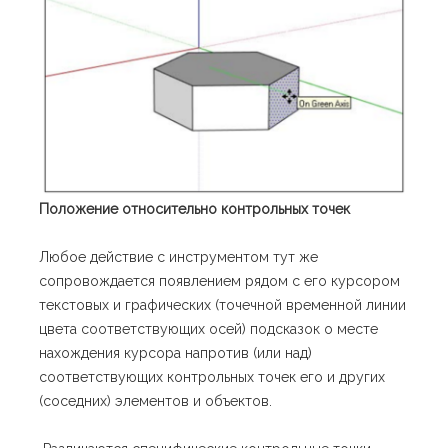
Положение относительно контрольных точек
Любое действие с инструментом тут же
сопровождается появлением рядом с его курсором
текстовых и графических (точечной временной линии
цвета соответствующих осей) подсказок о месте
нахождения курсора напротив (или над)
соответствующих контрольных точек его и других
(соседних) элементов и объектов.