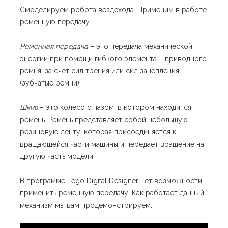
Смоделируем робота вездехода. Применим в работе
ременную передачу.
Ременная передача
– это передача механической
энергии при помощи гибкого элемента – приводного
ремня, за счёт сил трения или сил зацепления
(зубчатые ремни).
Шкив
– это колесо с пазом, в котором находится
ремень. Ремень представляет собой небольшую
резиновую ленту, которая присоединяется к
вращающейся части машины и передает вращение на
другую часть модели.
В программе Lego Digital Designer нет возможности
применить ременную передачу. Как работает данный
механизм мы вам продемонстрируем.