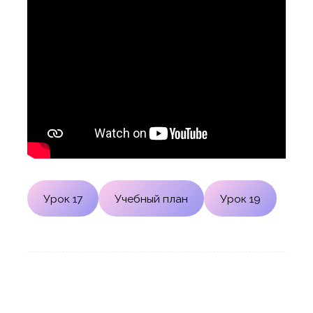
Урок 17
Учебный план
Урок 19