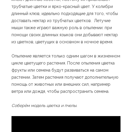
трубчатые цветки и ярко-красный цвет. У колибри
длинный клюв, идеально подходящие для того, чтобы
доставать нектар из трубчатых цветков. Летучие
мыши также играют важную роль в опылении: при
помощи своих длинных языков они добывают нектар
из цветков, цветущих в основном в ночное время.
Опыление является только одним шагом в жизненном
цикле цветущего растения. После опыления цветка
фрукты или семена будут развиваться на самом
растении. Затем растения получают дополнительную
помощь от животных или внешних сил, например
ветра или дождя, чтобы распространить семена.
Соберём модель цветка и пчелы.