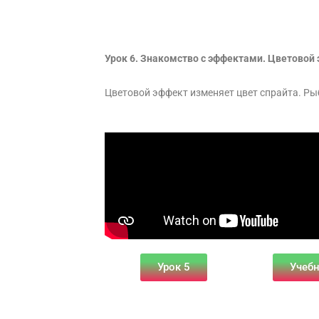
Урок 6. Знакомство с эффектами. Цветовой 
Цветовой эффект изменяет цвет спрайта. Рыб
Урок 5
Учеб