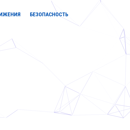
ИЖЕНИЯ
БЕЗОПАСНОСТЬ