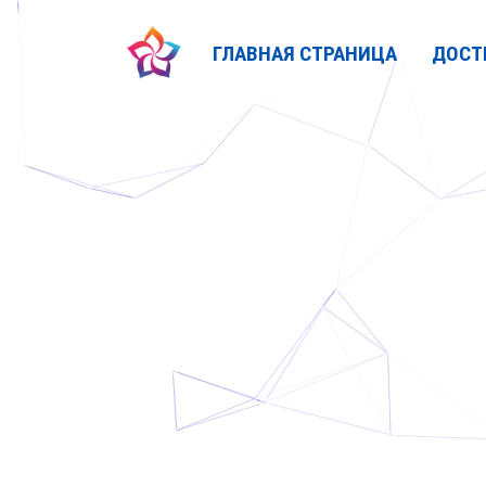
ГЛАВНАЯ СТРАНИЦА
ДОСТ