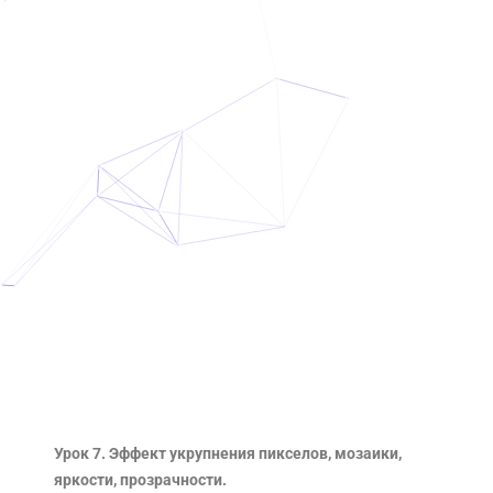
Урок 7. Эффект укрупнения пикселов, мозаики,
яркости, прозрачности.