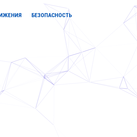
ИЖЕНИЯ
БЕЗОПАСНОСТЬ