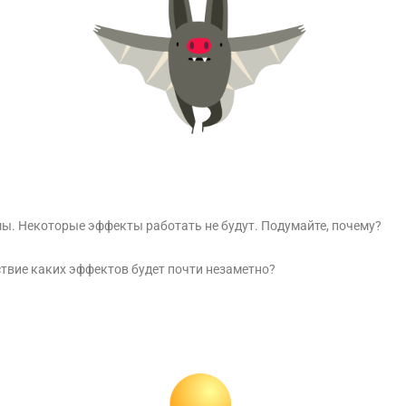
ы. Некоторые эффекты работать не будут. Подумайте, почему?
твие каких эффектов будет почти незаметно?