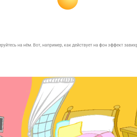
йтесь на нём. Вот, например, как действует на фон эффект завих