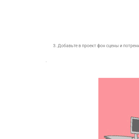
3. Добавьте в проект фон сцены и потрениру
.