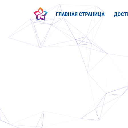
ГЛАВНАЯ СТРАНИЦА
ДОСТ