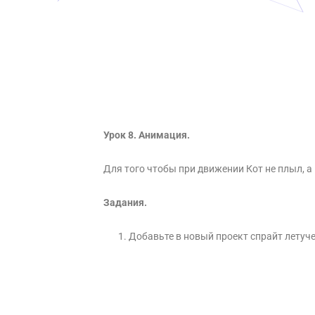
Урок 8. Анимация.
Для того чтобы при движении Кот не плыл, а
Задания.
Добавьте в новый проект спрайт летуч