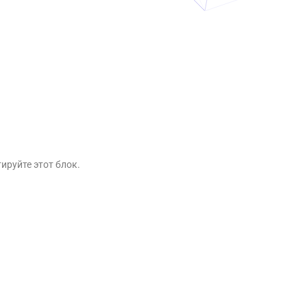
ируйте этот блок.