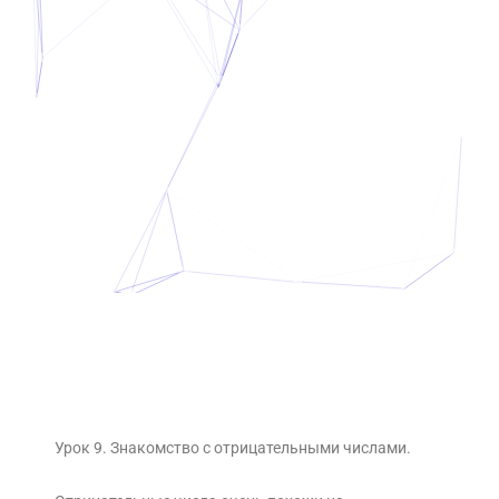
Урок 9. Знакомство с отрицательными числами.